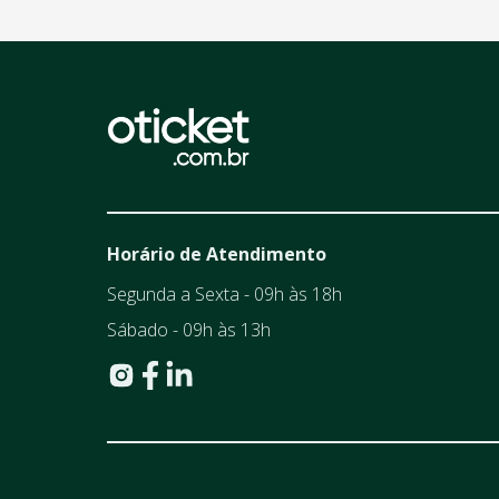
Horário de Atendimento
Segunda a Sexta - 09h às 18h
Sábado - 09h às 13h