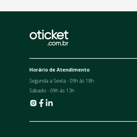
Horário de Atendimento
Segunda a Sexta - 09h às 18h
Sábado - 09h às 13h