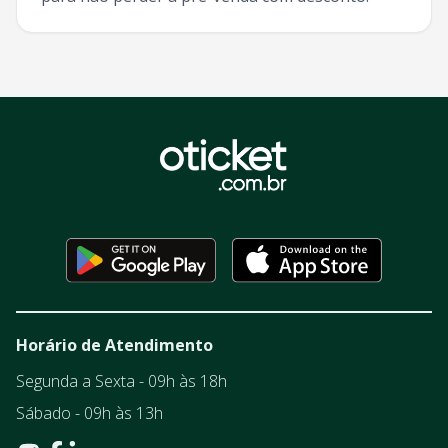
Horário de Atendimento
Segunda a Sexta - 09h às 18h
Sábado - 09h às 13h