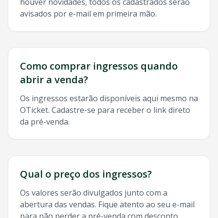
houver novidades, todos os cadastrados serão
avisados por e-mail em primeira mão.
Como comprar ingressos quando
abrir a venda?
Os ingressos estarão disponíveis aqui mesmo na
OTicket. Cadastre-se para receber o link direto
da pré-venda.
Qual o preço dos ingressos?
Os valores serão divulgados junto com a
abertura das vendas. Fique atento ao seu e-mail
para não perder a pré-venda com desconto.