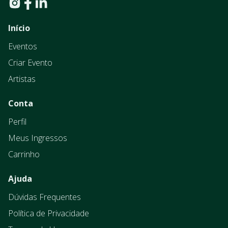
Início
Eventos
Criar Evento
Artistas
Conta
Perfil
Meus Ingressos
Carrinho
Ajuda
Dúvidas Frequentes
Política de Privacidade