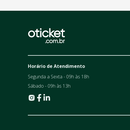
Horário de Atendimento
Segunda a Sexta - 09h às 18h
Sábado - 09h às 13h