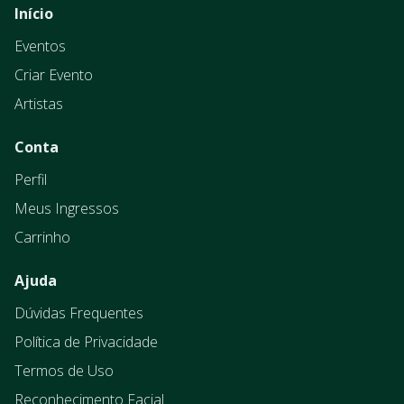
Início
Eventos
Criar Evento
Artistas
Conta
Perfil
Meus Ingressos
Carrinho
Ajuda
Dúvidas Frequentes
Política de Privacidade
Termos de Uso
Reconhecimento Facial