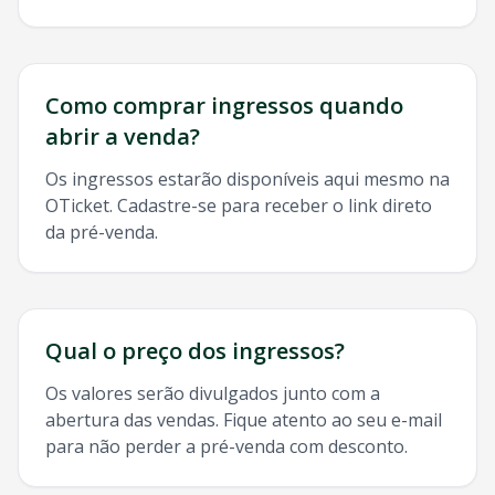
Como comprar ingressos quando
abrir a venda?
Os ingressos estarão disponíveis aqui mesmo na
OTicket. Cadastre-se para receber o link direto
da pré-venda.
Qual o preço dos ingressos?
Os valores serão divulgados junto com a
abertura das vendas. Fique atento ao seu e-mail
para não perder a pré-venda com desconto.