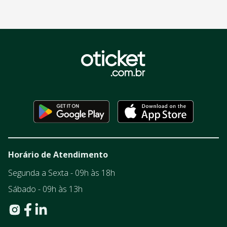
Horário de Atendimento
Segunda a Sexta - 09h às 18h
Sábado - 09h às 13h