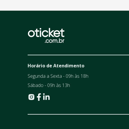
Horário de Atendimento
Segunda a Sexta - 09h às 18h
Sábado - 09h às 13h