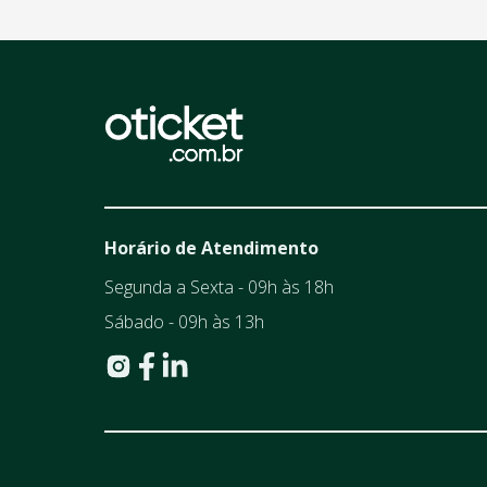
Horário de Atendimento
Segunda a Sexta - 09h às 18h
Sábado - 09h às 13h