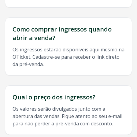
Como comprar ingressos quando
abrir a venda?
Os ingressos estarão disponíveis aqui mesmo na
OTicket. Cadastre-se para receber o link direto
da pré-venda.
Qual o preço dos ingressos?
Os valores serão divulgados junto com a
abertura das vendas. Fique atento ao seu e-mail
para não perder a pré-venda com desconto.