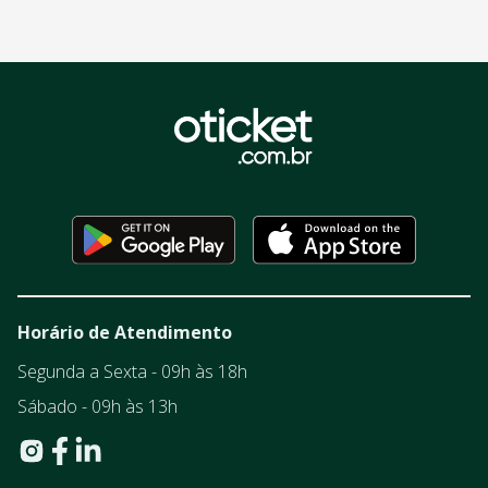
Horário de Atendimento
Segunda a Sexta - 09h às 18h
Sábado - 09h às 13h