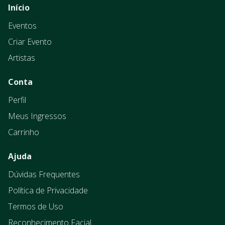
Início
Eventos
Criar Evento
Artistas
Conta
Perfil
Meus Ingressos
Carrinho
Ajuda
Dúvidas Frequentes
Política de Privacidade
Termos de Uso
Reconhecimento Facial