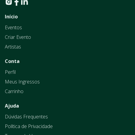
Início
Eventos
Criar Evento
Artistas
Conta
Perfil
Meus Ingressos
Carrinho
Ajuda
Dúvidas Frequentes
Política de Privacidade