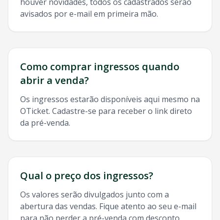
houver novidades, todos os cadastrados serão
avisados por e-mail em primeira mão.
Como comprar ingressos quando
abrir a venda?
Os ingressos estarão disponíveis aqui mesmo na
OTicket. Cadastre-se para receber o link direto
da pré-venda.
Qual o preço dos ingressos?
Os valores serão divulgados junto com a
abertura das vendas. Fique atento ao seu e-mail
para não perder a pré-venda com desconto.