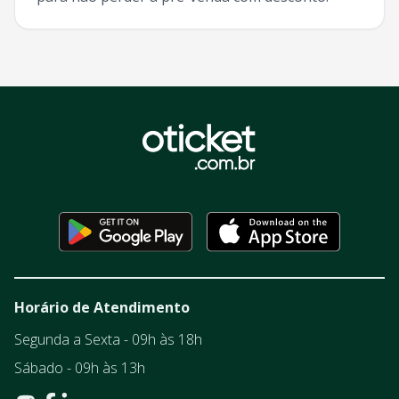
Horário de Atendimento
Segunda a Sexta - 09h às 18h
Sábado - 09h às 13h