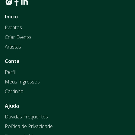
Início
Eventos
Criar Evento
Artistas
Conta
Perfil
Meus Ingressos
Carrinho
Ajuda
Dúvidas Frequentes
Política de Privacidade