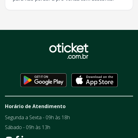
Horário de Atendimento
Segunda a Sexta - 09h às 18h
Sábado - 09h às 13h