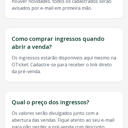
houver novidades, todos os cadastrados serão
avisados por e-mail em primeira mão.
Como comprar ingressos quando
abrir a venda?
Os ingressos estarão disponíveis aqui mesmo na
OTicket. Cadastre-se para receber o link direto
da pré-venda.
Qual o preço dos ingressos?
Os valores serão divulgados junto com a
abertura das vendas. Fique atento ao seu e-mail
para não perder a pré-venda com desconto.