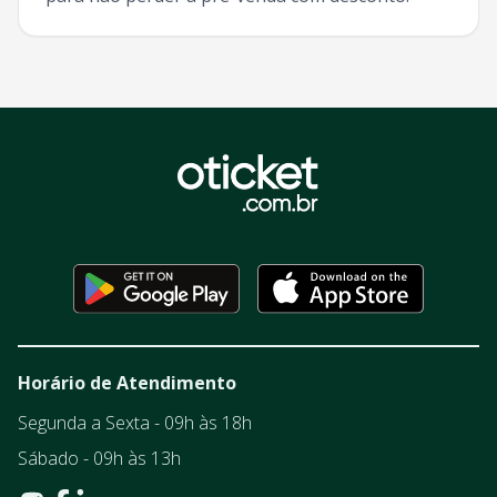
Horário de Atendimento
Segunda a Sexta - 09h às 18h
Sábado - 09h às 13h