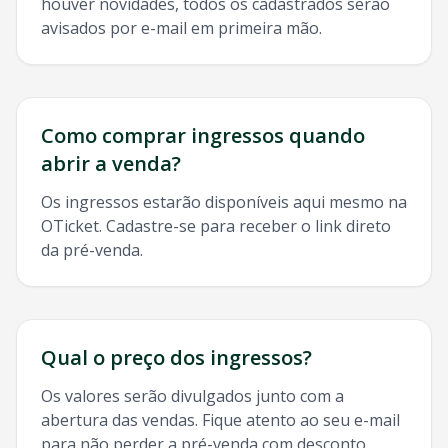
houver novidades, todos os cadastrados serão
avisados por e-mail em primeira mão.
Como comprar ingressos quando
abrir a venda?
Os ingressos estarão disponíveis aqui mesmo na
OTicket. Cadastre-se para receber o link direto
da pré-venda.
Qual o preço dos ingressos?
Os valores serão divulgados junto com a
abertura das vendas. Fique atento ao seu e-mail
para não perder a pré-venda com desconto.