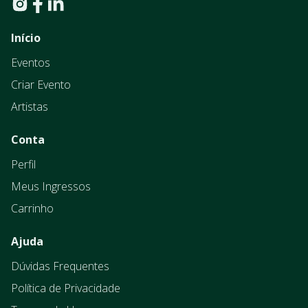
Início
Eventos
Criar Evento
Artistas
Conta
Perfil
Meus Ingressos
Carrinho
Ajuda
Dúvidas Frequentes
Política de Privacidade