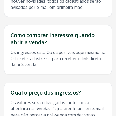
houver novidades, todos os cadastrados serão
avisados por e-mail em primeira mão.
Como comprar ingressos quando
abrir a venda?
Os ingressos estarão disponíveis aqui mesmo na
OTicket. Cadastre-se para receber o link direto
da pré-venda.
Qual o preço dos ingressos?
Os valores serão divulgados junto com a
abertura das vendas. Fique atento ao seu e-mail
para não perder a pré-venda com desconto.