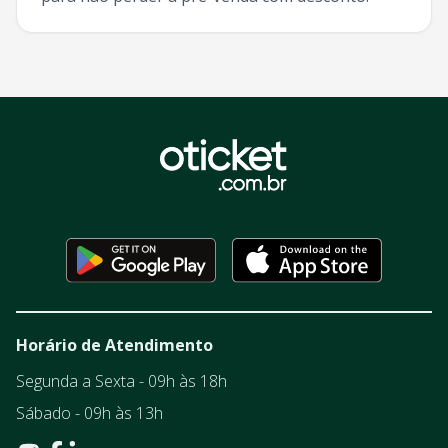
Horário de Atendimento
Segunda a Sexta - 09h às 18h
Sábado - 09h às 13h