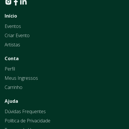
Início
Eventos
Criar Evento
Artistas
Conta
Perfil
Meus Ingressos
Carrinho
Ajuda
Dúvidas Frequentes
Política de Privacidade