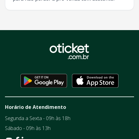
Horário de Atendimento
Segunda a Sexta - 09h às 18h
Sábado - 09h às 13h