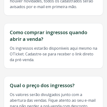
houver novidades, todos os cadastrados serão
avisados por e-mail em primeira mão.
Como comprar ingressos quando
abrir a venda?
Os ingressos estarão disponíveis aqui mesmo na
OTicket. Cadastre-se para receber o link direto
da pré-venda.
Qual o preço dos ingressos?
Os valores serão divulgados junto com a
abertura das vendas. Fique atento ao seu e-mail
para não perder a pré-venda com desconto.