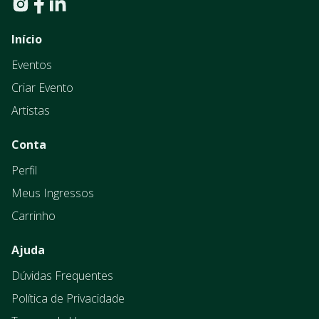
Início
Eventos
Criar Evento
Artistas
Conta
Perfil
Meus Ingressos
Carrinho
Ajuda
Dúvidas Frequentes
Política de Privacidade