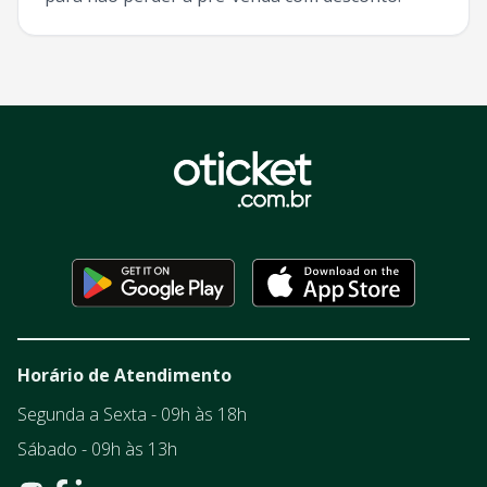
Horário de Atendimento
Segunda a Sexta - 09h às 18h
Sábado - 09h às 13h