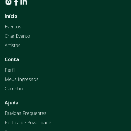
Início
Eventos
Criar Evento
Artistas
Conta
Perfil
Meus Ingressos
Carrinho
Ajuda
Dúvidas Frequentes
Política de Privacidade