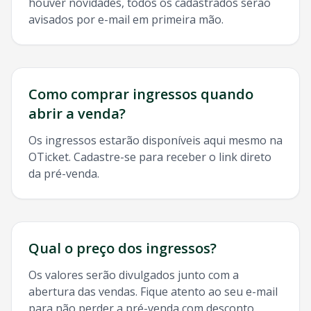
houver novidades, todos os cadastrados serão
avisados por e-mail em primeira mão.
Como comprar ingressos quando
abrir a venda?
Os ingressos estarão disponíveis aqui mesmo na
OTicket. Cadastre-se para receber o link direto
da pré-venda.
Qual o preço dos ingressos?
Os valores serão divulgados junto com a
abertura das vendas. Fique atento ao seu e-mail
para não perder a pré-venda com desconto.