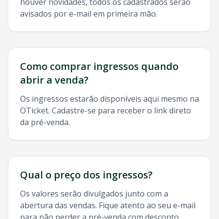
houver novidades, todos os cadastrados serão
avisados por e-mail em primeira mão.
Como comprar ingressos quando
abrir a venda?
Os ingressos estarão disponíveis aqui mesmo na
OTicket. Cadastre-se para receber o link direto
da pré-venda.
Qual o preço dos ingressos?
Os valores serão divulgados junto com a
abertura das vendas. Fique atento ao seu e-mail
para não perder a pré-venda com desconto.