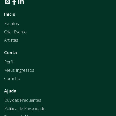
Início
Eventos
Criar Evento
Artistas
Conta
Perfil
Meus Ingressos
Carrinho
Ajuda
Dúvidas Frequentes
Política de Privacidade