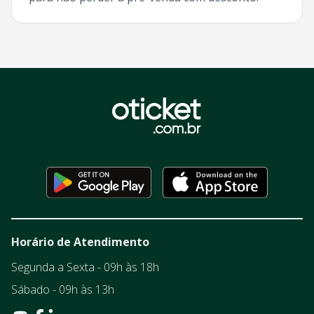
Horário de Atendimento
Segunda a Sexta - 09h às 18h
Sábado - 09h às 13h