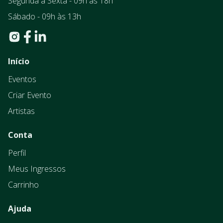
Segunda a Sexta - 09h às 18h
Sábado - 09h às 13h
Início
Eventos
Criar Evento
Artistas
Conta
Perfil
Meus Ingressos
Carrinho
Ajuda