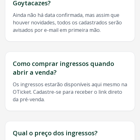
Goytacazes
?
Ainda não há data confirmada, mas assim que
houver novidades, todos os cadastrados serão
avisados por e-mail em primeira mão.
Como comprar ingressos quando
abrir a venda?
Os ingressos estarão disponíveis aqui mesmo na
OTicket. Cadastre-se para receber o link direto
da pré-venda.
Qual o preço dos ingressos?