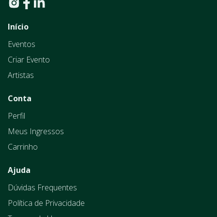
Início
Eventos
Criar Evento
Artistas
Conta
Perfil
Meus Ingressos
Carrinho
Ajuda
Dúvidas Frequentes
Política de Privacidade