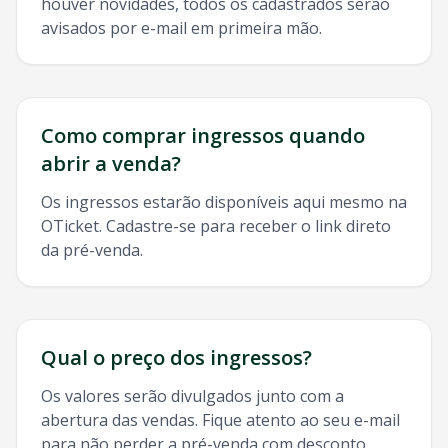
houver novidades, todos os cadastrados serão
avisados por e-mail em primeira mão.
Como comprar ingressos quando
abrir a venda?
Os ingressos estarão disponíveis aqui mesmo na
OTicket. Cadastre-se para receber o link direto
da pré-venda.
Qual o preço dos ingressos?
Os valores serão divulgados junto com a
abertura das vendas. Fique atento ao seu e-mail
para não perder a pré-venda com desconto.