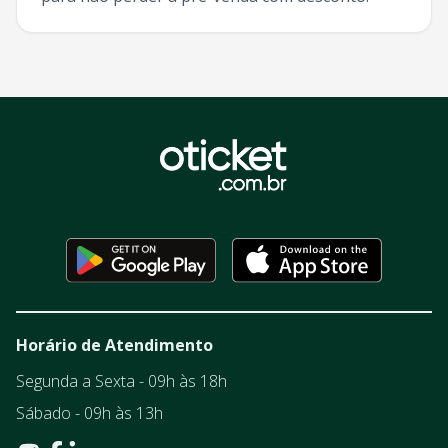
Horário de Atendimento
Segunda a Sexta - 09h às 18h
Sábado - 09h às 13h