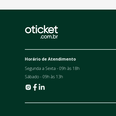
Horário de Atendimento
Segunda a Sexta - 09h às 18h
Sábado - 09h às 13h