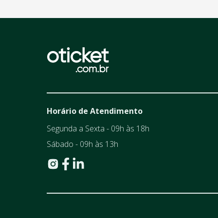
Horário de Atendimento
Segunda a Sexta - 09h às 18h
Sábado - 09h às 13h