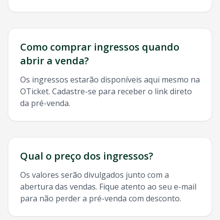
Como comprar ingressos quando
abrir a venda?
Os ingressos estarão disponíveis aqui mesmo na
OTicket. Cadastre-se para receber o link direto
da pré-venda.
Qual o preço dos ingressos?
Os valores serão divulgados junto com a
abertura das vendas. Fique atento ao seu e-mail
para não perder a pré-venda com desconto.