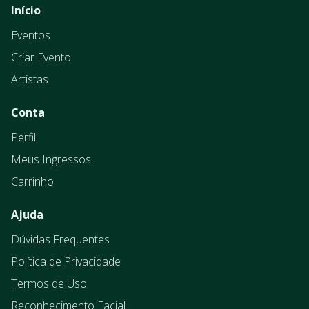
Início
Eventos
Criar Evento
Artistas
Conta
Perfil
Meus Ingressos
Carrinho
Ajuda
Dúvidas Frequentes
Política de Privacidade
Termos de Uso
Reconhecimento Facial