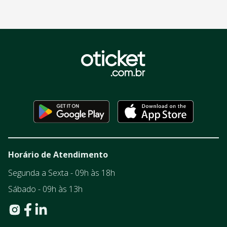
Horário de Atendimento
Segunda a Sexta - 09h às 18h
Sábado - 09h às 13h