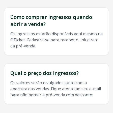
Como comprar ingressos quando
abrir a venda?
Os ingressos estarão disponíveis aqui mesmo na
OTicket. Cadastre-se para receber o link direto
da pré-venda.
Qual o preço dos ingressos?
Os valores serão divulgados junto com a
abertura das vendas. Fique atento ao seu e-mail
para não perder a pré-venda com desconto.