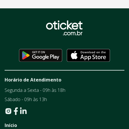
Horário de Atendimento
Segunda a Sexta - 09h às 18h
Sábado - 09h às 13h
Início