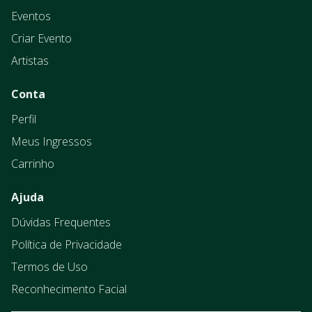
Eventos
Criar Evento
Artistas
Conta
Perfil
Meus Ingressos
Carrinho
Ajuda
Dúvidas Frequentes
Política de Privacidade
Termos de Uso
Reconhecimento Facial