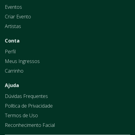
Eventos
Criar Evento
Artistas
Conta
Perfil
Meus Ingressos
Carrinho
Ajuda
Dúvidas Frequentes
Política de Privacidade
Termos de Uso
Reconhecimento Facial