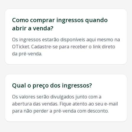
Como comprar ingressos quando
abrir a venda?
Os ingressos estarão disponíveis aqui mesmo na
OTicket. Cadastre-se para receber o link direto
da pré-venda.
Qual o preço dos ingressos?
Os valores serão divulgados junto com a
abertura das vendas. Fique atento ao seu e-mail
para não perder a pré-venda com desconto.