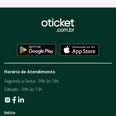
Horário de Atendimento
Segunda a Sexta - 09h às 18h
Sábado - 09h às 13h
Início