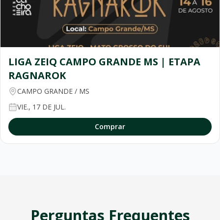
LIGA ZEIQ CAMPO GRANDE MS | ETAPA
RAGNAROK
CAMPO GRANDE
/
MS
VIE., 17 DE JUL.
Comprar
Perguntas Frequentes