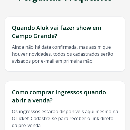
Quando
Alok
vai fazer show em
Campo Grande
?
Ainda não há data confirmada, mas assim que
houver novidades, todos os cadastrados serão
avisados por e-mail em primeira mão.
Como comprar ingressos quando
abrir a venda?
Os ingressos estarão disponíveis aqui mesmo na
OTicket. Cadastre-se para receber o link direto
da pré-venda.