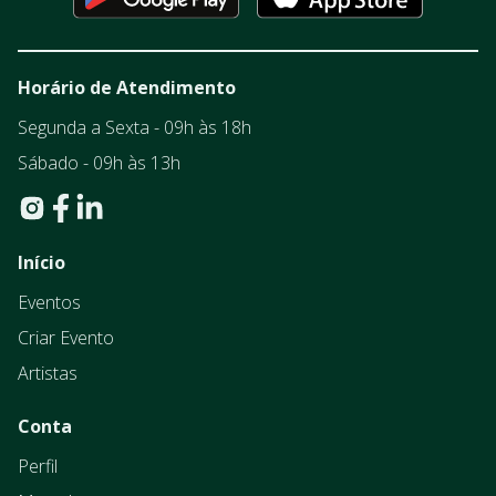
Horário de Atendimento
Segunda a Sexta - 09h às 18h
Sábado - 09h às 13h
Início
Eventos
Criar Evento
Artistas
Conta
Perfil