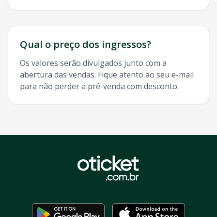
Qual o preço dos ingressos?
Os valores serão divulgados junto com a
abertura das vendas. Fique atento ao seu e-mail
para não perder a pré-venda com desconto.