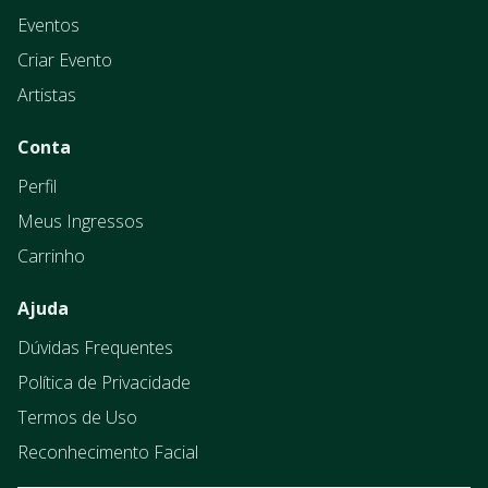
Eventos
Criar Evento
Artistas
Conta
Perfil
Meus Ingressos
Carrinho
Ajuda
Dúvidas Frequentes
Política de Privacidade
Termos de Uso
Reconhecimento Facial