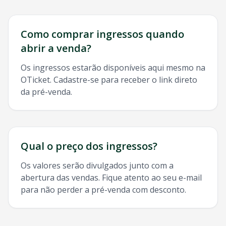
Como comprar ingressos quando
abrir a venda?
Os ingressos estarão disponíveis aqui mesmo na
OTicket. Cadastre-se para receber o link direto
da pré-venda.
Qual o preço dos ingressos?
Os valores serão divulgados junto com a
abertura das vendas. Fique atento ao seu e-mail
para não perder a pré-venda com desconto.