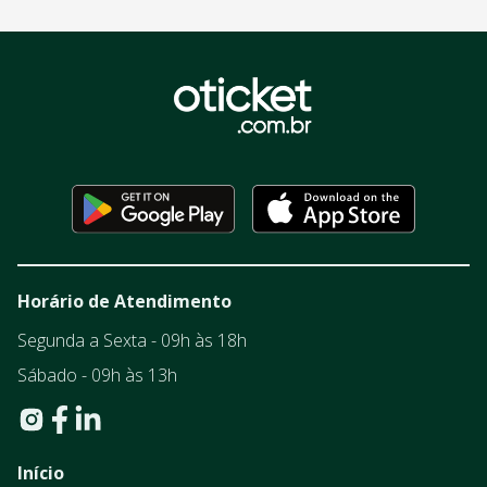
Horário de Atendimento
Segunda a Sexta - 09h às 18h
Sábado - 09h às 13h
Início