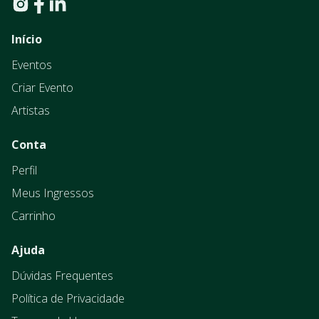
Início
Eventos
Criar Evento
Artistas
Conta
Perfil
Meus Ingressos
Carrinho
Ajuda
Dúvidas Frequentes
Política de Privacidade