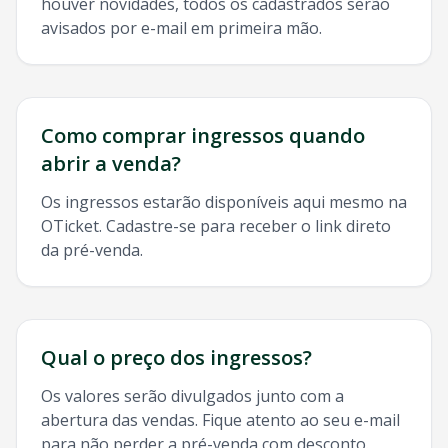
houver novidades, todos os cadastrados serão
avisados por e-mail em primeira mão.
Como comprar ingressos quando
abrir a venda?
Os ingressos estarão disponíveis aqui mesmo na
OTicket. Cadastre-se para receber o link direto
da pré-venda.
Qual o preço dos ingressos?
Os valores serão divulgados junto com a
abertura das vendas. Fique atento ao seu e-mail
para não perder a pré-venda com desconto.