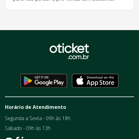
Horário de Atendimento
Segunda a Sexta - 09h às 18h
Sábado - 09h às 13h